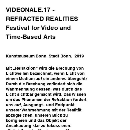
VIDEONALE.17 -
REFRACTED REALITIES
Festival for Video and
Time-Based Arts
Kunstmuseum Bonn, Stadt Bonn, 2019
Mit „Refraktion“ wird die Brechung von
Lichtwellen bezeichnet, wenn Licht von
einem Medium auf ein anderes übergeht:
Durch die Brechung verändert sich die
Wahrnehmung dessen, was durch das
Licht sichtbar gemacht wird. Das Wissen
um das Phänomen der Refraktion fordert
uns auf, Ausgangs- und Endpunkt
unserer Wahrnehmung mit der Realität
abzugleichen, unseren Blick zu
korrigieren und das Objekt der
Anschauung klar zu fokussieren.