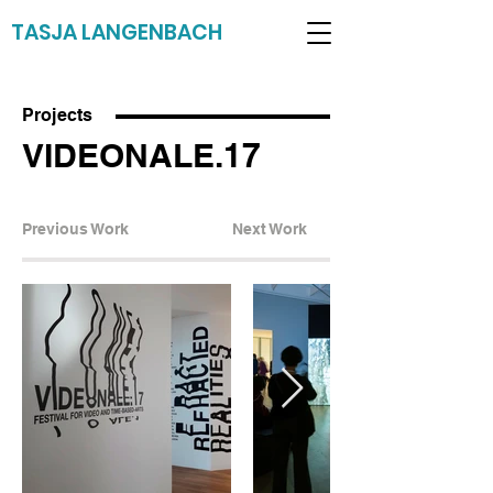
TASJA LANGENBACH
Projects
VIDEONALE.17
Previous Work
Next Work