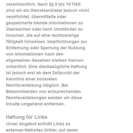
verantwortlich. Nach §§ 8 bis 10 TMG
sind wir als Diensteanbieter jedoch nicht
verpflichtet, übermittelte oder
gespeicherte fremde Informationen zu
überwachen oder nach Umständen zu
forschen, die auf eine rechtswidrige
Tätigkeit hinweisen. Verpflichtungen zur
Entfernung oder Sperrung der Nutzung
von Informationen nach den
allgemeinen Gesetzen bleiben hiervon
unberührt. Eine diesbezügliche Haftung
ist jedoch erst ab dem Zeitpunkt der
Kenntnis einer konkreten
Rechtsverletzung möglich. Bei
Bekanntwerden von entsprechenden
Rechtsverletzungen werden wir diese
Inhalte umgehend entfernen.
Haftung für Links
Unser Angebot enthält Links zu
externen Websites Dritter, auf deren