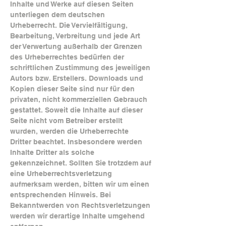
Inhalte und Werke auf diesen Seiten
unterliegen dem deutschen
Urheberrecht. Die Vervielfältigung,
Bearbeitung, Verbreitung und jede Art
der Verwertung außerhalb der Grenzen
des Urheberrechtes bedürfen der
schriftlichen Zustimmung des jeweiligen
Autors bzw. Erstellers. Downloads und
Kopien dieser Seite sind nur für den
privaten, nicht kommerziellen Gebrauch
gestattet. Soweit die Inhalte auf dieser
Seite nicht vom Betreiber erstellt
wurden, werden die Urheberrechte
Dritter beachtet. Insbesondere werden
Inhalte Dritter als solche
gekennzeichnet. Sollten Sie trotzdem auf
eine Urheberrechtsverletzung
aufmerksam werden, bitten wir um einen
entsprechenden Hinweis. Bei
Bekanntwerden von Rechtsverletzungen
werden wir derartige Inhalte umgehend