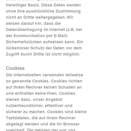
freiwilliger Basis. Diese Daten werden
ohne Ihre ausdrückliche Zustimmung
nicht an Dritte weitergegeben. Wir
weisen darauf hin, dass die
Datenübertragung im Internet (z.B. bei
der Kommunikation per E-Mail)
Sicherheitslücken aufweisen kann. Ein
lückenloser Schutz der Daten vor dem
Zugriff durch Dritte ist nicht möglich.
Cookies
Die Internetseiten verwenden teilweise
so genannte Cookies. Cookies richten
auf Ihrem Rechner keinen Schaden an
und enthalten keine Viren. Cookies
dienen dazu, unser Angebot
nutzerfreundlicher, effektiver und
sicherer zu machen. Cookies sind kleine
Textdateien, die auf Ihrem Rechner
abgelegt werden und die Ihr Browser
speichert. Die meisten der von uns