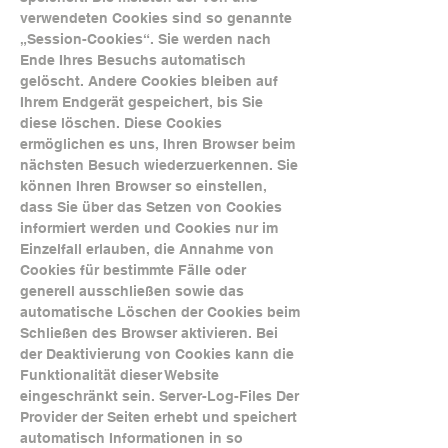
verwendeten Cookies sind so genannte
„Session-Cookies“. Sie werden nach
Ende Ihres Besuchs automatisch
gelöscht. Andere Cookies bleiben auf
Ihrem Endgerät gespeichert, bis Sie
diese löschen. Diese Cookies
ermöglichen es uns, Ihren Browser beim
nächsten Besuch wiederzuerkennen. Sie
können Ihren Browser so einstellen,
dass Sie über das Setzen von Cookies
informiert werden und Cookies nur im
Einzelfall erlauben, die Annahme von
Cookies für bestimmte Fälle oder
generell ausschließen sowie das
automatische Löschen der Cookies beim
Schließen des Browser aktivieren. Bei
der Deaktivierung von Cookies kann die
Funktionalität dieser Website
eingeschränkt sein. Server-Log-Files Der
Provider der Seiten erhebt und speichert
automatisch Informationen in so