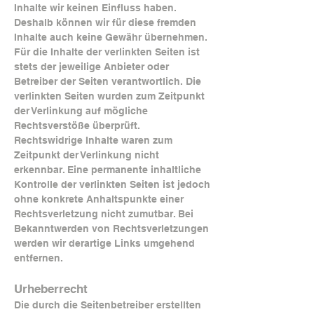
Inhalte wir keinen Einfluss haben.
Deshalb können wir für diese fremden
Inhalte auch keine Gewähr übernehmen.
Für die Inhalte der verlinkten Seiten ist
stets der jeweilige Anbieter oder
Betreiber der Seiten verantwortlich. Die
verlinkten Seiten wurden zum Zeitpunkt
der Verlinkung auf mögliche
Rechtsverstöße überprüft.
Rechtswidrige Inhalte waren zum
Zeitpunkt der Verlinkung nicht
erkennbar. Eine permanente inhaltliche
Kontrolle der verlinkten Seiten ist jedoch
ohne konkrete Anhaltspunkte einer
Rechtsverletzung nicht zumutbar. Bei
Bekanntwerden von Rechtsverletzungen
werden wir derartige Links umgehend
entfernen.
Urheberrecht
Die durch die Seitenbetreiber erstellten