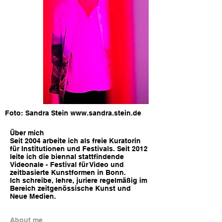
Foto: Sandra Stein
www.sandra.stein.de
Über mich
Seit 2004 arbeite ich als freie Kuratorin
für Institutionen und Festivals. Seit 2012
leite ich die biennal stattfindende
Videonale - Festival für Video und
zeitbasierte Kunstformen in Bonn.
Ich schreibe, lehre, juriere regelmäßig im
Bereich zeitgenössische Kunst und
Neue Medien.
About me