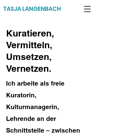
TASJA LANGENBACH
Kuratieren,
Vermitteln,
Umsetzen,
Vernetzen.
Ich arbeite als freie
Kuratorin,
Kulturmanagerin,
Lehrende an der
Schnittstelle – zwischen