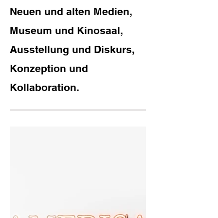
Neuen und alten Medien,
Museum und Kinosaal,
Ausstellung und Diskurs,
Konzeption und
Kollaboration.